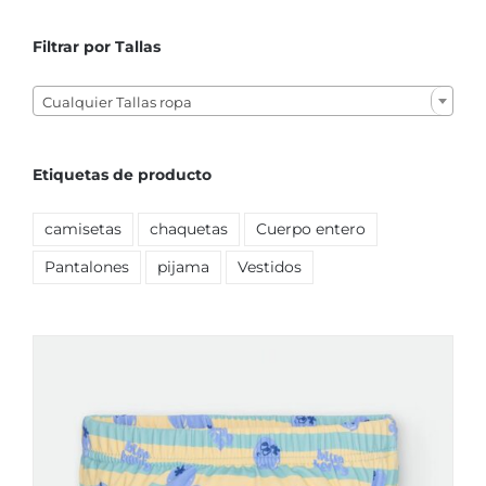
Filtrar por Tallas

Cualquier Tallas ropa
Etiquetas de producto
camisetas
chaquetas
Cuerpo entero
Pantalones
pijama
Vestidos