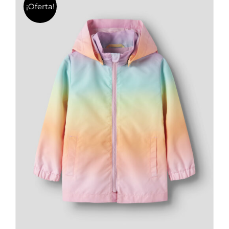
¡Oferta!