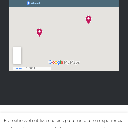
Este sitio web utiliza cookies para mejorar su experiencia.