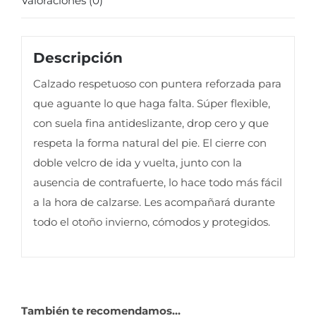
Valoraciones (0)
Descripción
Calzado respetuoso con puntera reforzada para
que aguante lo que haga falta. Súper flexible,
con suela fina antideslizante, drop cero y que
respeta la forma natural del pie. El cierre con
doble velcro de ida y vuelta, junto con la
ausencia de contrafuerte, lo hace todo más fácil
a la hora de calzarse. Les acompañará durante
todo el otoño invierno, cómodos y protegidos.
También te recomendamos…