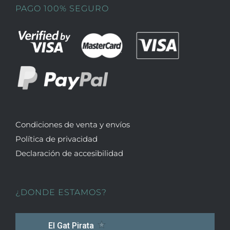
PAGO 100% SEGURO
Condiciones de venta y envíos
Política de privacidad
Declaración de accesibilidad
¿DONDE ESTAMOS?