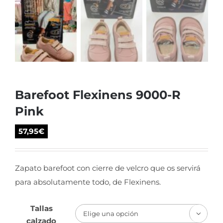
Barefoot Flexinens 9000-R
Pink
57,95
€
Zapato barefoot con cierre de velcro que os servirá
para absolutamente todo, de Flexinens.
Tallas

calzado