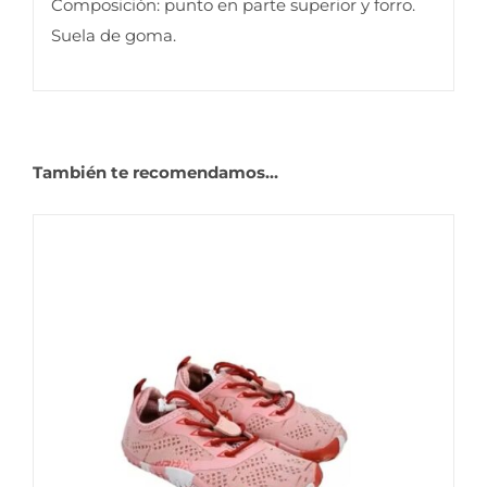
Composición: punto en parte superior y forro.
Suela de goma.
También te recomendamos…