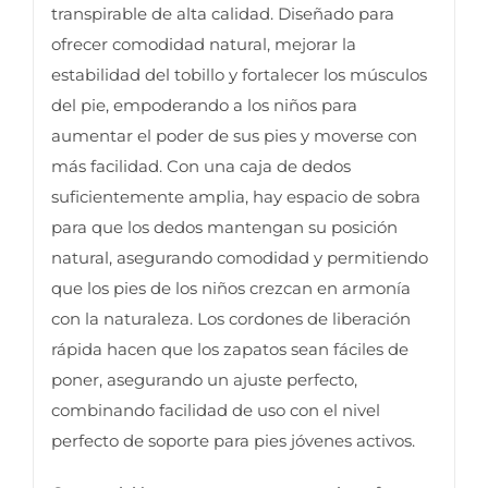
transpirable de alta calidad. Diseñado para
ofrecer comodidad natural, mejorar la
estabilidad del tobillo y fortalecer los músculos
del pie, empoderando a los niños para
aumentar el poder de sus pies y moverse con
más facilidad. Con una caja de dedos
suficientemente amplia, hay espacio de sobra
para que los dedos mantengan su posición
natural, asegurando comodidad y permitiendo
que los pies de los niños crezcan en armonía
con la naturaleza. Los cordones de liberación
rápida hacen que los zapatos sean fáciles de
poner, asegurando un ajuste perfecto,
combinando facilidad de uso con el nivel
perfecto de soporte para pies jóvenes activos.