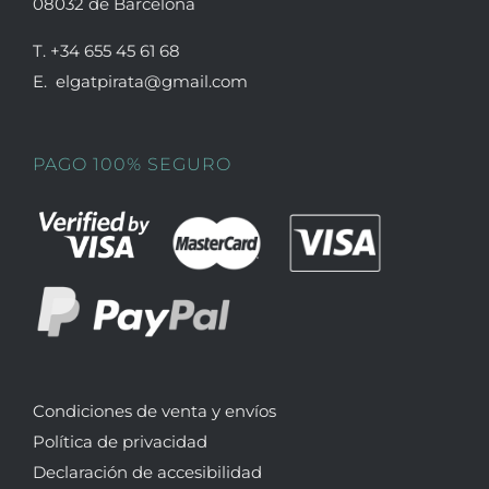
08032 de Barcelona
T. +34 655 45 61 68
E. elgatpirata@gmail.com
PAGO 100% SEGURO
Condiciones de venta y envíos
Política de privacidad
Declaración de accesibilidad