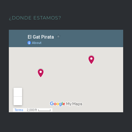
¿DONDE ESTAMOS?