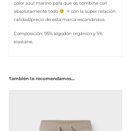
color azul marino para que os combine con
absolutamente todo
Y con la súper relación
calidad/precio de esta marca escandinava.
Composición: 95% algodón orgánico y 5%
elastane.
También te recomendamos…