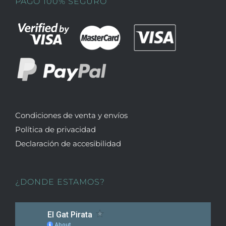
PAGO 100% SEGURO
Condiciones de venta y envíos
Política de privacidad
Declaración de accesibilidad
¿DONDE ESTAMOS?