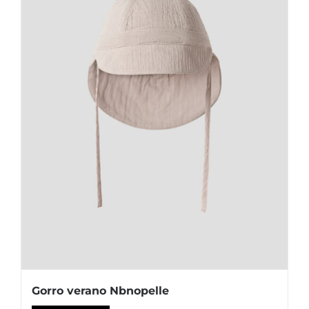
Gorro verano Nbnopelle