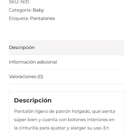
sapphire
SKU:
N/D
cantidad
Categoría:
Baby
Etiqueta:
Pantalones
Descripción
Información adicional
Valoraciones (0)
Descripción
Pantalón ligero de patrón holgado, que sienta
súper bien y cuenta con botones interiores en
la cinturilla para ajustar y alargar su uso. En