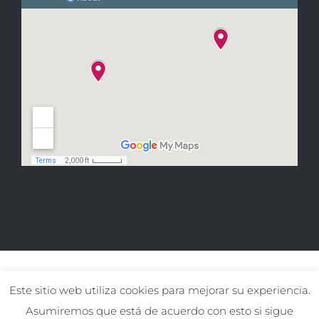
Este sitio web utiliza cookies para mejorar su experiencia.
Asumiremos que está de acuerdo con esto si sigue