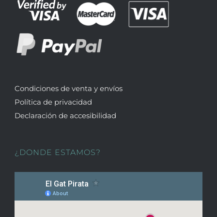
Condiciones de venta y envíos
Política de privacidad
Declaración de accesibilidad
¿DONDE ESTAMOS?