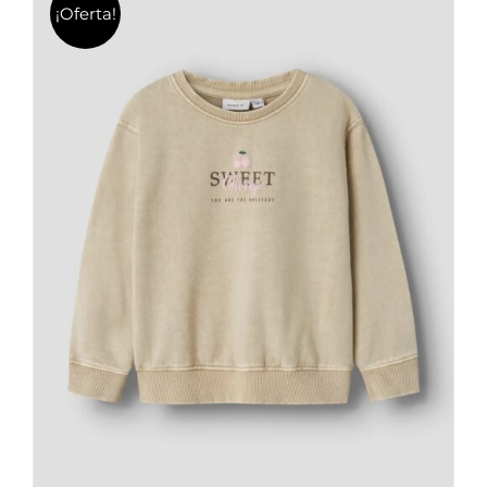
¡Oferta!