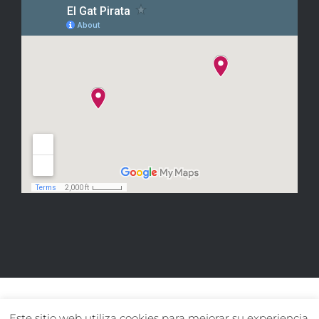
Este sitio web utiliza cookies para mejorar su experiencia.