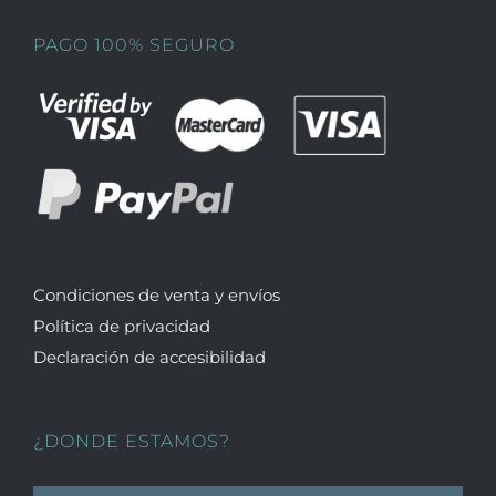
PAGO 100% SEGURO
Condiciones de venta y envíos
Política de privacidad
Declaración de accesibilidad
¿DONDE ESTAMOS?