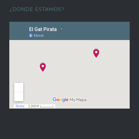
¿DONDE ESTAMOS?