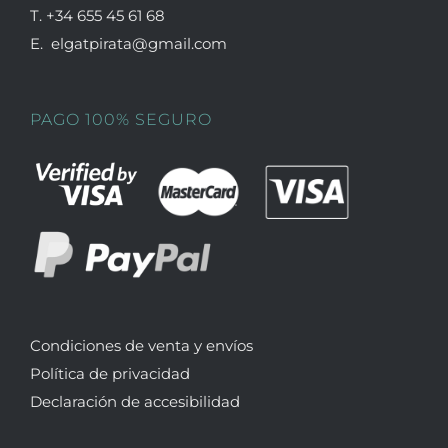
T. +34 655 45 61 68
E. elgatpirata@gmail.com
PAGO 100% SEGURO
Condiciones de venta y envíos
Política de privacidad
Declaración de accesibilidad