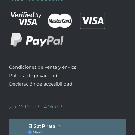
Condiciones de venta y envíos
Política de privacidad
Declaración de accesibilidad
¿DONDE ESTAMOS?