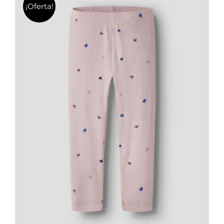
¡Oferta!