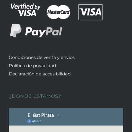
Condiciones de venta y envíos
Política de privacidad
Declaración de accesibilidad
¿DONDE ESTAMOS?