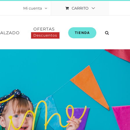
CARRITO
Mi cuenta
OFERTAS
CALZADO
TIENDA
Descuentos