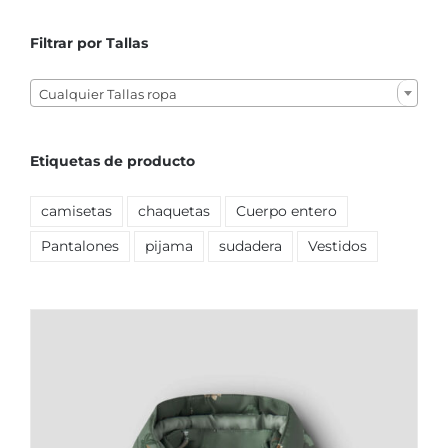
Filtrar por Tallas

Cualquier Tallas ropa
Etiquetas de producto
camisetas
chaquetas
Cuerpo entero
Pantalones
pijama
sudadera
Vestidos