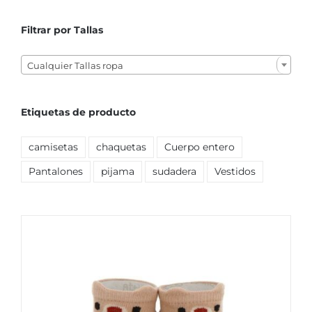
Filtrar por Tallas

Cualquier Tallas ropa
Etiquetas de producto
camisetas
chaquetas
Cuerpo entero
Pantalones
pijama
sudadera
Vestidos